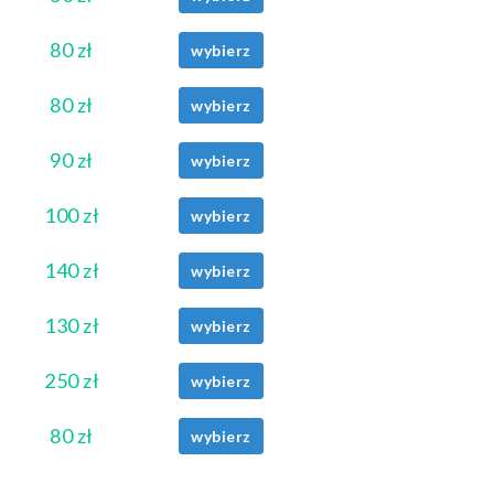
80 zł
wybierz
80 zł
wybierz
90 zł
wybierz
100 zł
wybierz
140 zł
wybierz
130 zł
wybierz
250 zł
wybierz
80 zł
wybierz